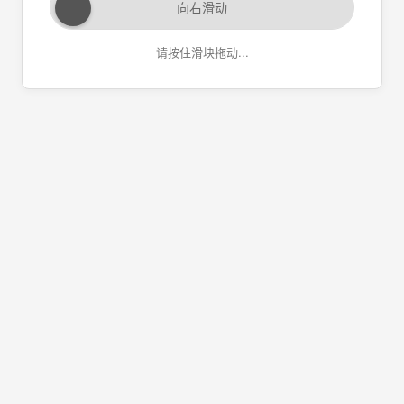
向右滑动
请按住滑块拖动...