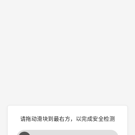
请拖动滑块到最右方，以完成安全检测