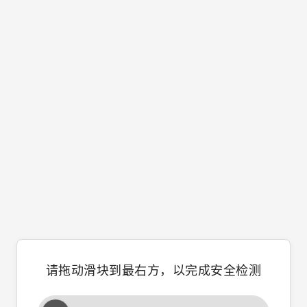
请拖动滑块到最右方，以完成安全检测