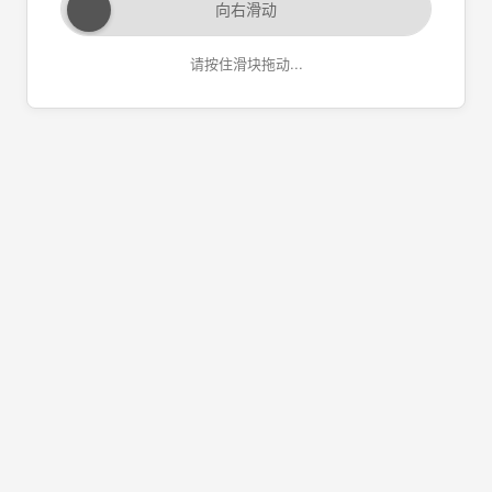
向右滑动
请按住滑块拖动...