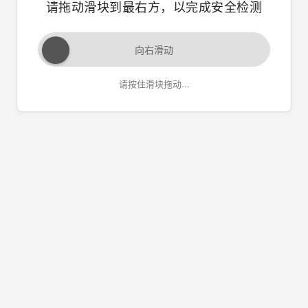
请拖动滑块到最右方，以完成安全检测
向右滑动
请按住滑块拖动...