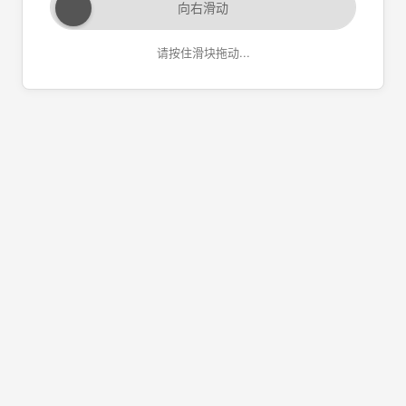
向右滑动
请按住滑块拖动...