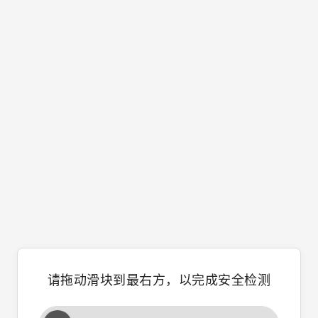
请拖动滑块到最右方，以完成安全检测