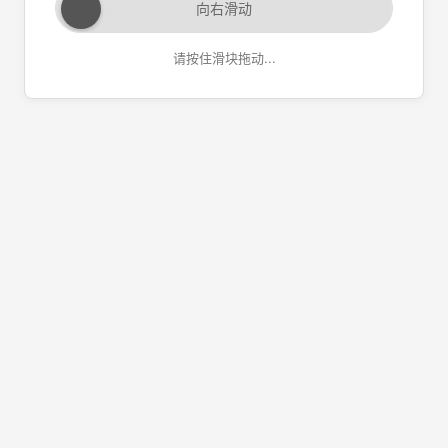
向右滑动
请按住滑块拖动...