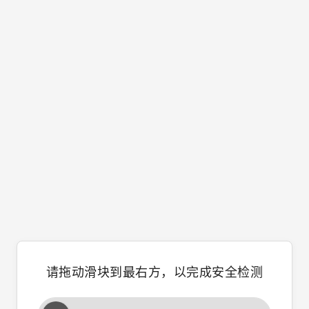
请拖动滑块到最右方，以完成安全检测