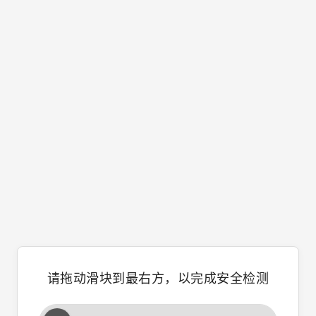
请拖动滑块到最右方，以完成安全检测