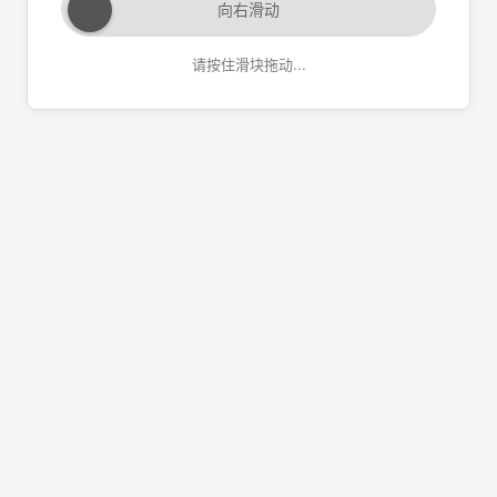
向右滑动
请按住滑块拖动...