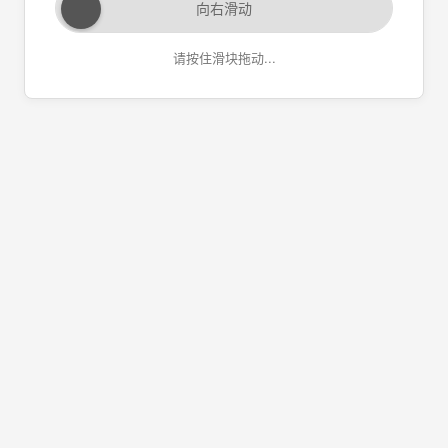
向右滑动
请按住滑块拖动...