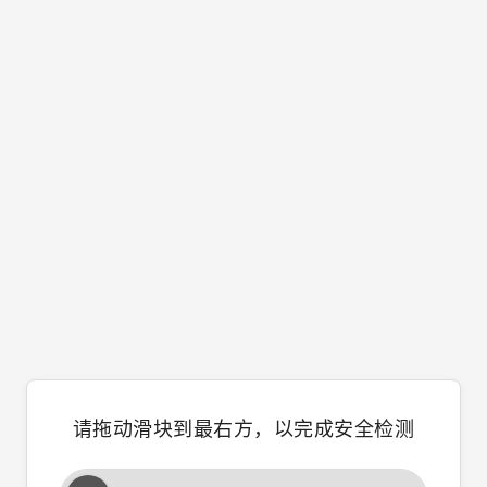
请拖动滑块到最右方，以完成安全检测