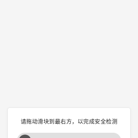
请拖动滑块到最右方，以完成安全检测