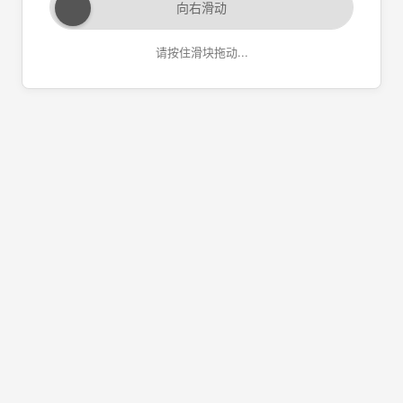
向右滑动
请按住滑块拖动...