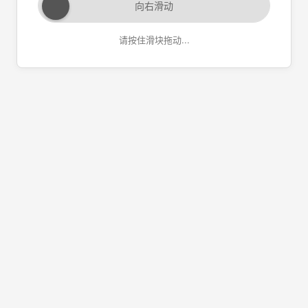
向右滑动
请按住滑块拖动...