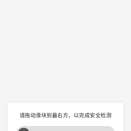
请拖动滑块到最右方，以完成安全检测