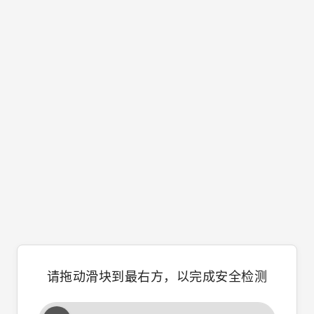
请拖动滑块到最右方，以完成安全检测