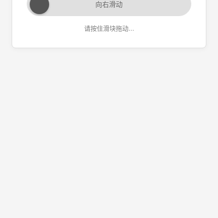
向右滑动
请按住滑块拖动...