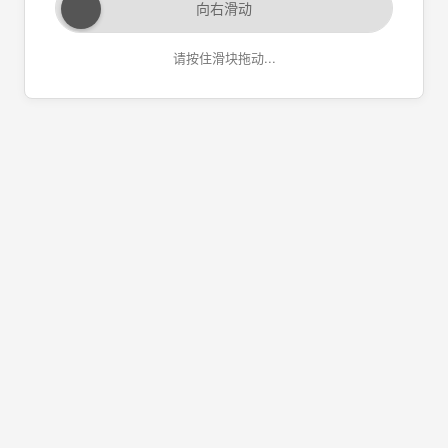
向右滑动
请按住滑块拖动...