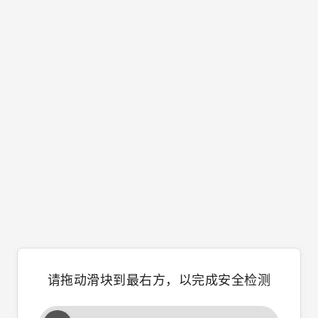
请拖动滑块到最右方，以完成安全检测