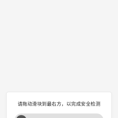
请拖动滑块到最右方，以完成安全检测