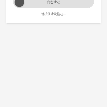
向右滑动
请按住滑块拖动...