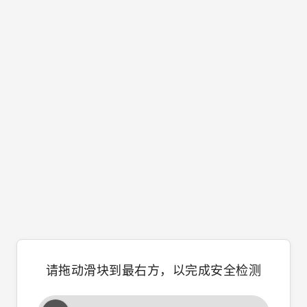
请拖动滑块到最右方，以完成安全检测