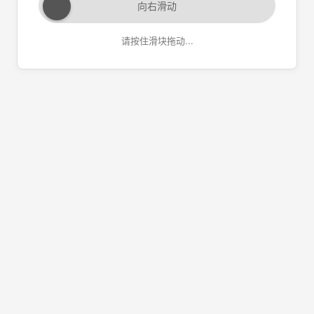
向右滑动
请按住滑块拖动...