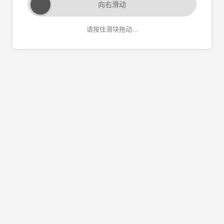
向右滑动
请按住滑块拖动...