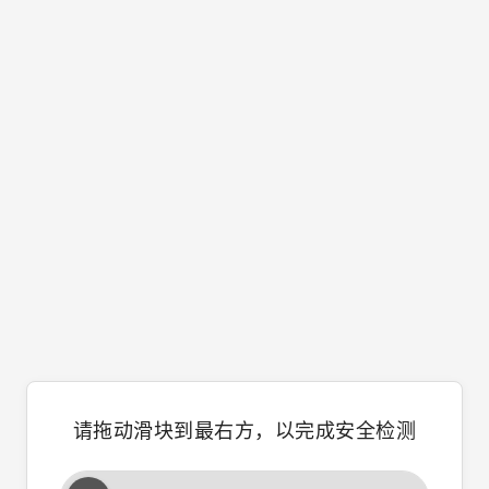
请拖动滑块到最右方，以完成安全检测