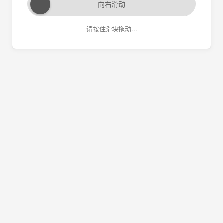
向右滑动
请按住滑块拖动...