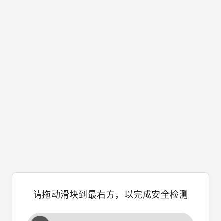
请拖动滑块到最右方，以完成安全检测