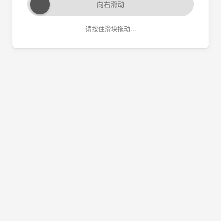
向右滑动
请按住滑块拖动...