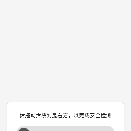
请拖动滑块到最右方，以完成安全检测