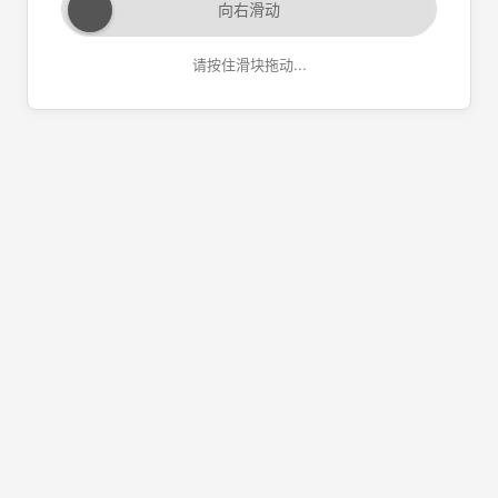
向右滑动
请按住滑块拖动...