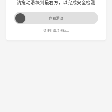
请拖动滑块到最右方，以完成安全检测
向右滑动
请按住滑块拖动...