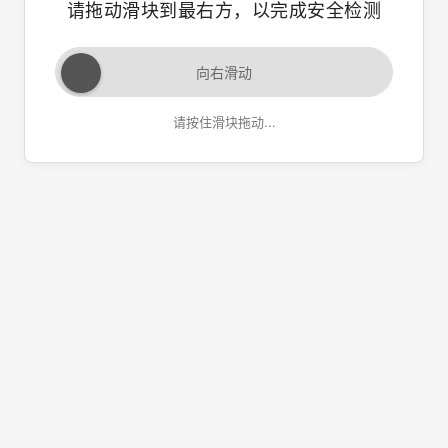
请拖动滑块到最右方，以完成安全检测
向右滑动
请按住滑块拖动...