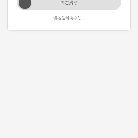
向右滑动
请按住滑块拖动...