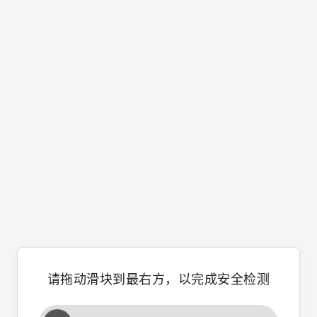
请拖动滑块到最右方，以完成安全检测