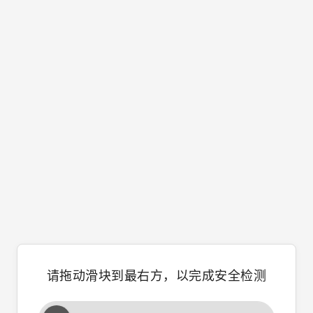
请拖动滑块到最右方，以完成安全检测