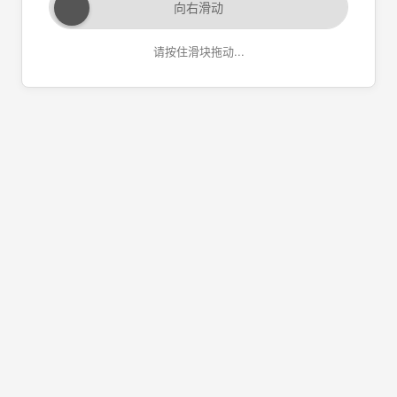
向右滑动
请按住滑块拖动...