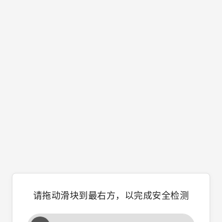
请拖动滑块到最右方，以完成安全检测