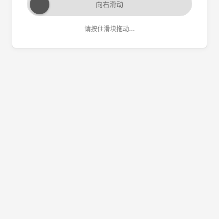
向右滑动
请按住滑块拖动...