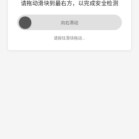
请拖动滑块到最右方，以完成安全检测
向右滑动
请按住滑块拖动...