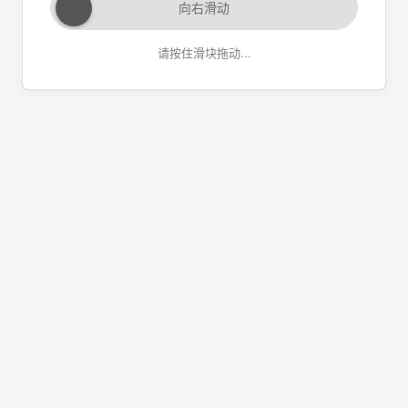
向右滑动
请按住滑块拖动...