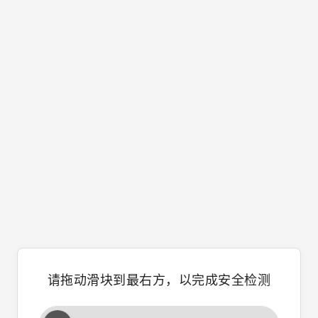
请拖动滑块到最右方，以完成安全检测