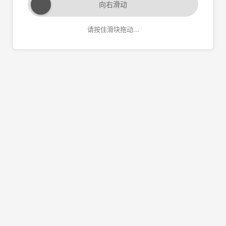
向右滑动
请按住滑块拖动...