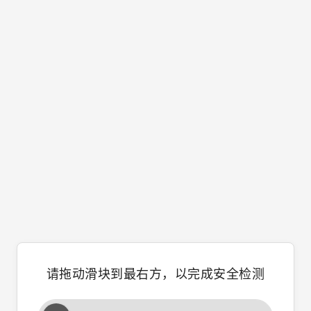
请拖动滑块到最右方，以完成安全检测