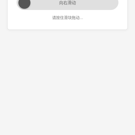
向右滑动
请按住滑块拖动...