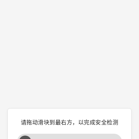
请拖动滑块到最右方，以完成安全检测