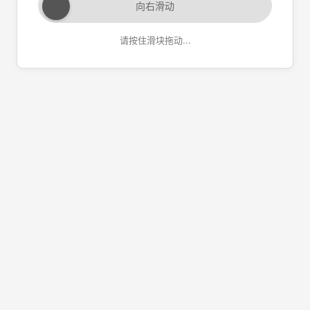
向右滑动
请按住滑块拖动...