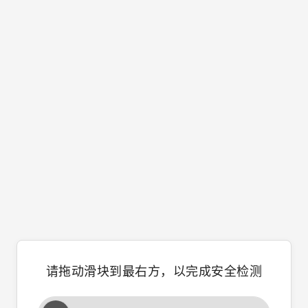
请拖动滑块到最右方，以完成安全检测