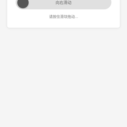
向右滑动
请按住滑块拖动...