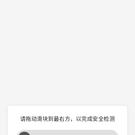
请拖动滑块到最右方，以完成安全检测