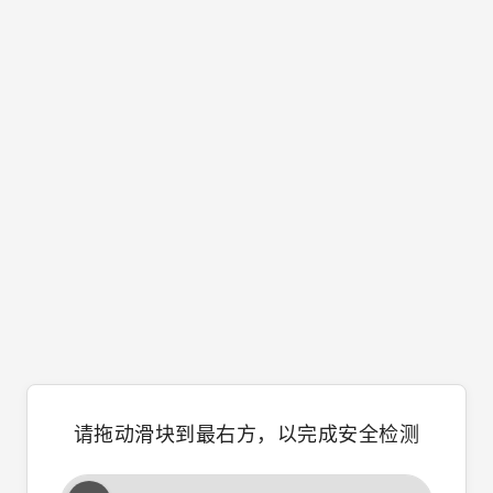
请拖动滑块到最右方，以完成安全检测