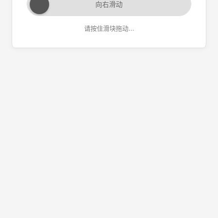
向右滑动
请按住滑块拖动...