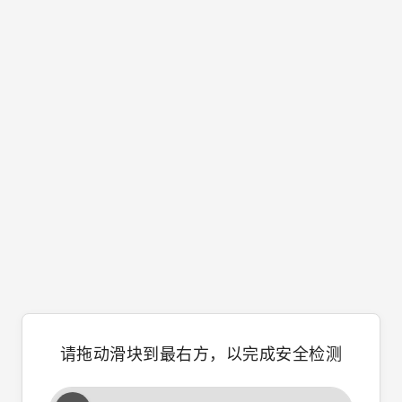
请拖动滑块到最右方，以完成安全检测