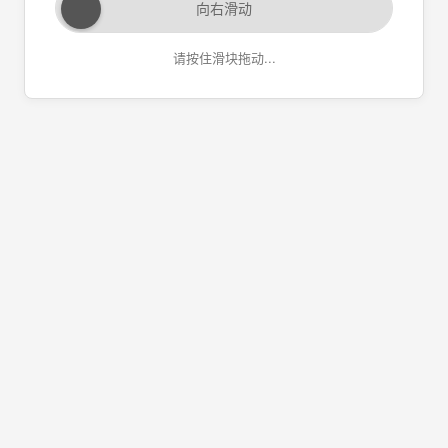
向右滑动
请按住滑块拖动...