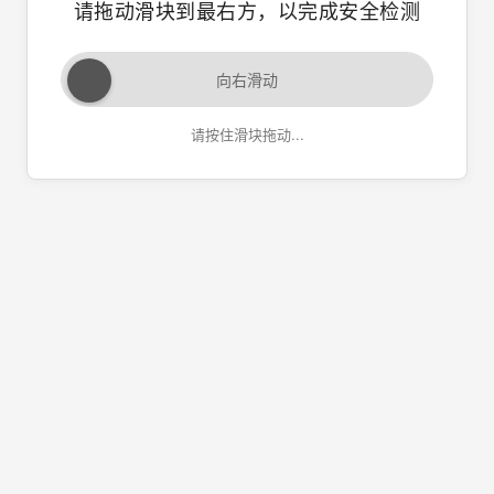
请拖动滑块到最右方，以完成安全检测
向右滑动
请按住滑块拖动...