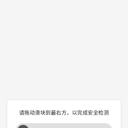
请拖动滑块到最右方，以完成安全检测