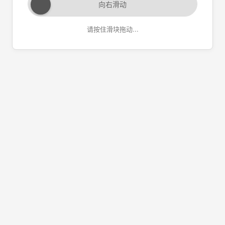
向右滑动
请按住滑块拖动...