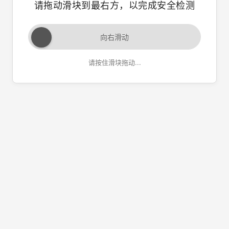
请拖动滑块到最右方，以完成安全检测
向右滑动
请按住滑块拖动...