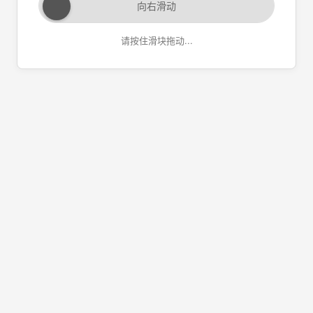
向右滑动
请按住滑块拖动...