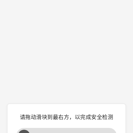
请拖动滑块到最右方，以完成安全检测