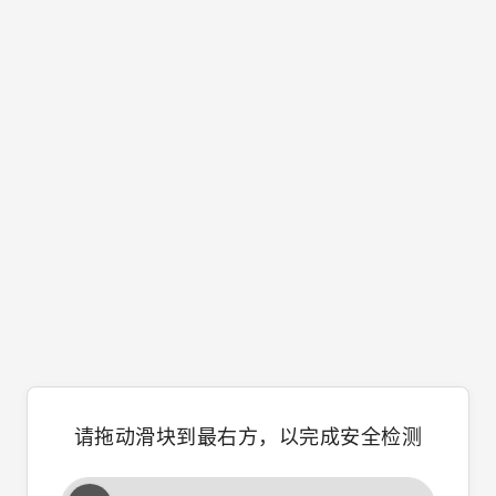
请拖动滑块到最右方，以完成安全检测