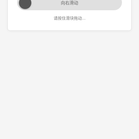
向右滑动
请按住滑块拖动...