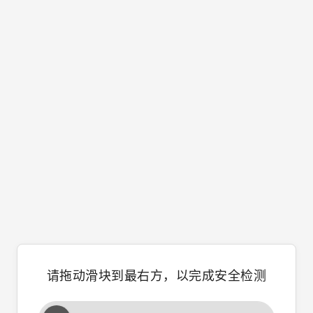
请拖动滑块到最右方，以完成安全检测