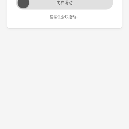
向右滑动
请按住滑块拖动...