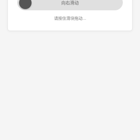
向右滑动
请按住滑块拖动...