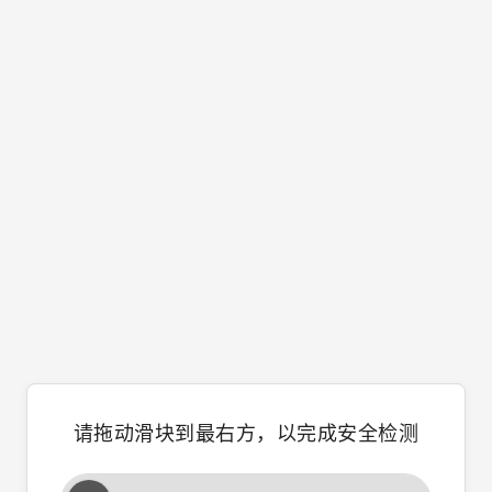
请拖动滑块到最右方，以完成安全检测