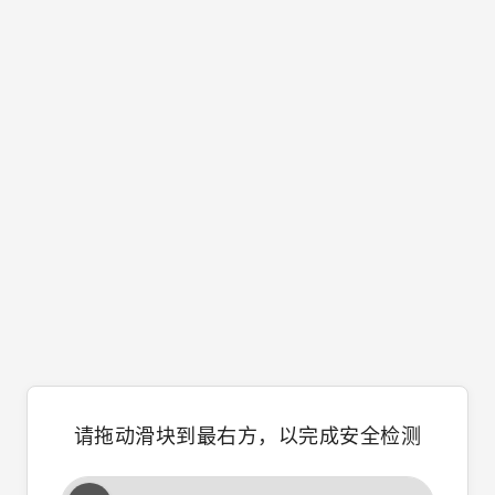
请拖动滑块到最右方，以完成安全检测