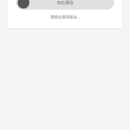
向右滑动
请按住滑块拖动...