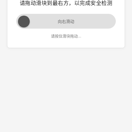
请拖动滑块到最右方，以完成安全检测
向右滑动
请按住滑块拖动...