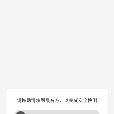
请拖动滑块到最右方，以完成安全检测