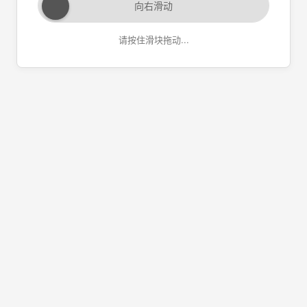
向右滑动
请按住滑块拖动...