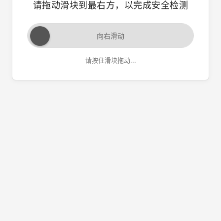
请拖动滑块到最右方，以完成安全检测
向右滑动
请按住滑块拖动...