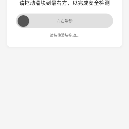
请拖动滑块到最右方，以完成安全检测
向右滑动
请按住滑块拖动...