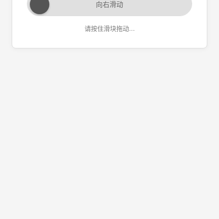
向右滑动
请按住滑块拖动...