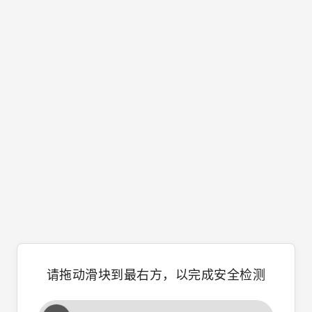
请拖动滑块到最右方，以完成安全检测