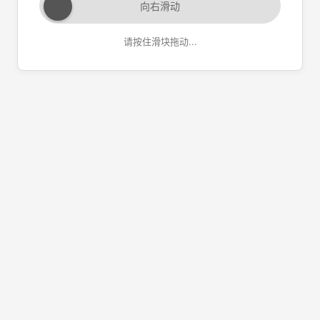
向右滑动
请按住滑块拖动...