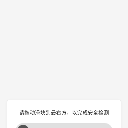
请拖动滑块到最右方，以完成安全检测