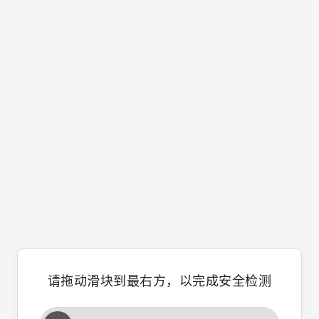
请拖动滑块到最右方，以完成安全检测