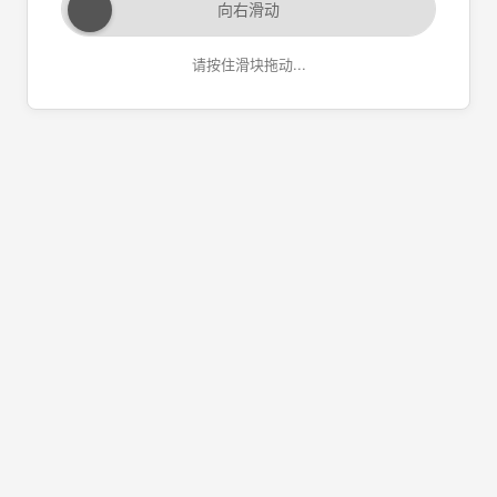
向右滑动
请按住滑块拖动...