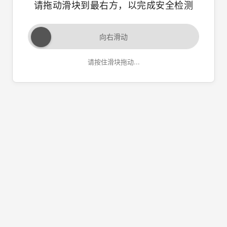
请拖动滑块到最右方，以完成安全检测
向右滑动
请按住滑块拖动...