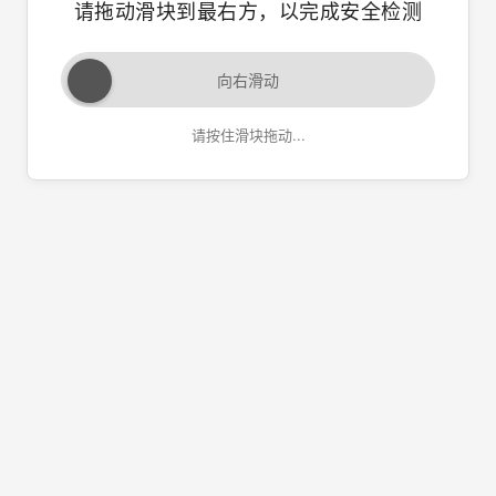
请拖动滑块到最右方，以完成安全检测
向右滑动
请按住滑块拖动...