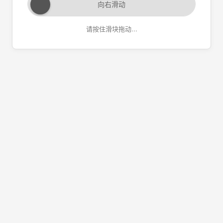
向右滑动
请按住滑块拖动...