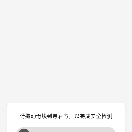
请拖动滑块到最右方，以完成安全检测