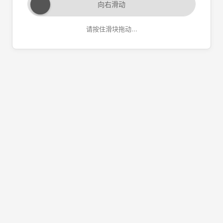
向右滑动
请按住滑块拖动...