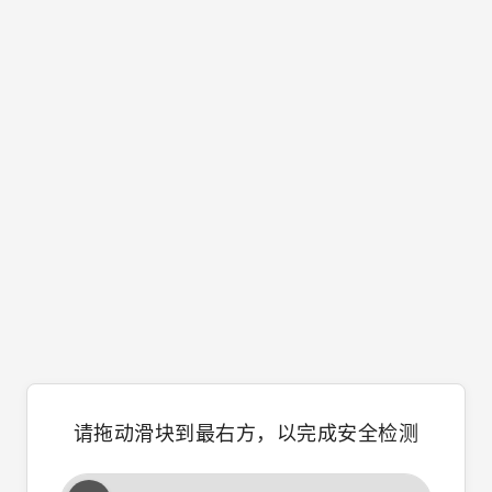
请拖动滑块到最右方，以完成安全检测