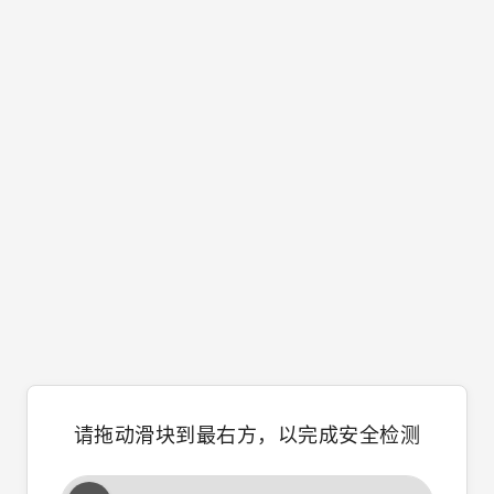
请拖动滑块到最右方，以完成安全检测