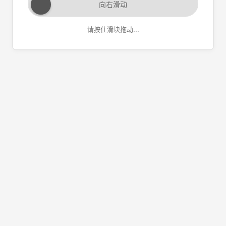
向右滑动
请按住滑块拖动...